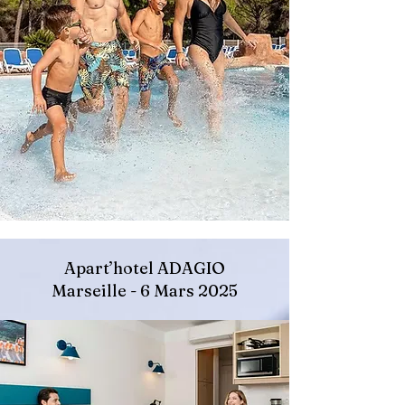
Apart’hotel ADAGIO
Marseille - 6 Mars 2025