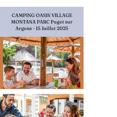
CAMPING OASIS VILLAGE
MONTANA PARC Puget sur
Argens - 15 Juillet 2025