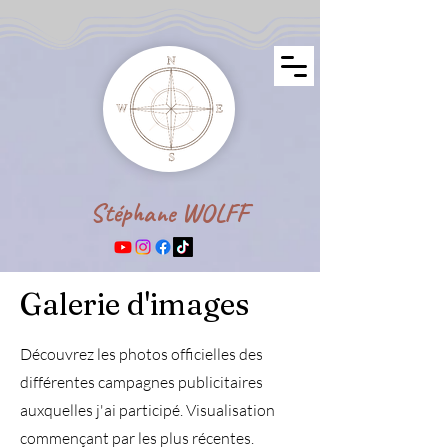
Stéphane WOLFF
Galerie d'images
Découvrez les photos officielles des
différentes campagnes publicitaires
auxquelles j'ai participé. Visualisation
commençant par les plus récentes.