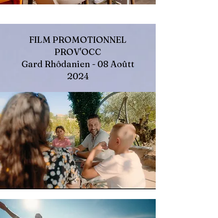
FILM PROMOTIONNEL
PROV'OCC
Gard Rhôdanien - 08 Aoûtt
2024